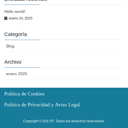
Hello world!
enero 24, 2025
Categoría
Blog
Archivo
enero 2025
Política de Cookies
Política de Privacidad y Aviso Legal
Copyright © EALYR. Todos los derechos reservados.