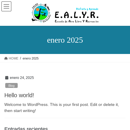
enero 2025
HOME
enero 2025
enero 24, 2025
Blog
Hello world!
Welcome to WordPress. This is your first post. Edit or delete it,
then start writing!
Entradas recientes