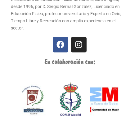
desde 1996, por D. Sergio Bernal González, Licenciado en
Educación Física, profesor universitario y Experto en Ocio,
Tiempo Libre y Recreación con amplia experiencia en el
sector.
En colaboración con: