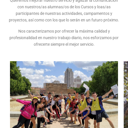
Queremos mejorar nuestro servicio y agilizar la comunicación
con nuestros/as alumnas/os de los Cursos y loas/as
participantes de nuestras actividades, campamentos y
proyectos, así como con los que lo serán en un futuro próximo.
Nos caracterizamos por ofrecer la máxima calidad y
profesionalidad en nuestro trabajo diario, nos esforzamos por
ofrecerte siempre el mejor servicio.