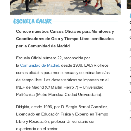
ESCUELA EALYR
Conoce nuestros Cursos Oficiales para Monitores y
Coordinadores de Ocio y Tiempo Libre, certificados
por la Comunidad de Madrid
Escuela Oficial número 22, reconocida por
la
Comunidad de Madrid,
desde 1988. EALYR ofrece
cursos oficiales para monitores/as y coordinadores/as
de tiempo libre. Las clases teóricas se imparten en el
INEF de Madrid (C/ Martín Fierro 7) – Universidad
Politécnica (Metro Moncloa-Ciudad Universitaria).
Dirigida, desde 1996, por D. Sergio Bernal González,
Licenciado en Educación Física y Experto en Tiempo
Libre y Recreación, profesor Universitario con
experiencia en el sector.